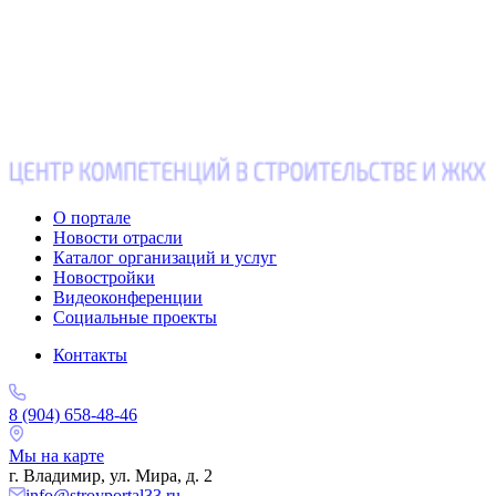
О портале
Новости отрасли
Каталог организаций и услуг
Новостройки
Видеоконференции
Социальные проекты
Контакты
8 (904) 658-48-46
Мы на карте
г. Владимир, ул. Мира, д. 2
info@stroyportal33.ru