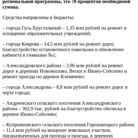
региональной программы, это 70 процентов необходимой
суммы.
Средства направлены в бюджеты:
– города Гусь-Хрустальный – 1,35 млн рублей на ремонт и
оснащение образовательных учреждений;
– города Коврова – 14,5 млн рублей на ремонт дорог,
благоустройство остановочного павильона и обновление
кабинета в гимназии №1;
– Александровского района – 3,96 млн рублей на ремонт
дорог в деревнях Новожилово, Вески и Ивано-Соболево и
ремонт проезда по деревне Клемячево;
– города Александрова – 8,8 млн рублей на ремонт дорог в
черте города;
– Андреевского сельского поселения Александровского
района – 302,9 тыс. рублей на благоустройство обелиска в
деревне Ивано-Соболево;
– Куприяновского сельского поселения Гороховецкого района
– 11,4 млн рублей на мощение земельных участков,
предназначенных для прохода и проезда, в деревнях