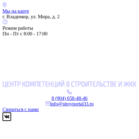
Мы на карте
г. Владимир, ул. Мира, д. 2
Режим работы
Пн - Пт с 8:00 - 17:00
8 (904) 658-48-46
info@stroyportal33.ru
Связаться с нами