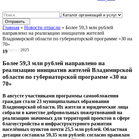
Search
for:
Отправить
Главная
»
Новости отрасли
»
Более 59,3 млн рублей
направлено на реализацию инициатив жителей
Владимирской области по губернаторской программе «30 на
70»
Август
2025
19
Более 59,3 млн рублей направлено на
реализацию инициатив жителей Владимирской
области по губернаторской программе «30 на
70»
В августе участниками программы самообложения
граждан стали 23 муниципальных образования
Владимирской области. Их жители и юридические лица
собрали в качестве добровольных пожертвований на
реализацию значимых для территорий проектов в сфере
благоустройства и инфраструктурного развития
населённых пунктов почти 25,5 млн рублей. Областная
дотация составила 59,35 млн рублей: согласно правилам