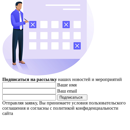
Подписаться на рассылку
наших новостей и мероприятий
Ваше имя
Ваш email
Подписаться
Отправляя заявку, Вы принимаете условия пользовательского
соглашения и согласны с политикой конфиденциальности
сайта