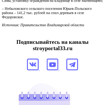
Сима, установку ограждения на кладбище в селе Матвейщево;
– Небыловского сельского поселения Юрьев-Польского
района – 141,2 тыс. рублей на спил деревьев в селе
Федоровское.
Источник: Правительство Владимирской области
Подписывайтесь на каналы
stroyportal33.ru