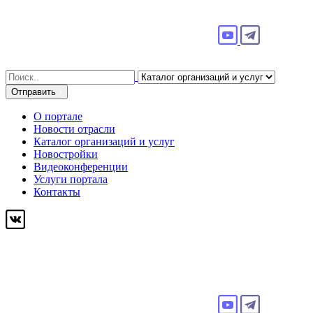
Search
for:
Отправить
О портале
Новости отрасли
Каталог организаций и услуг
Новостройки
Видеоконференции
Услуги портала
Контакты