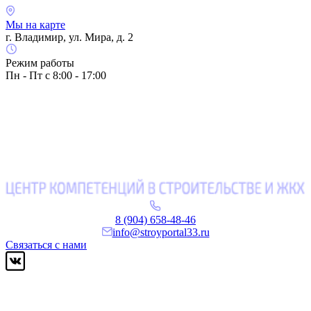
Мы на карте
г. Владимир, ул. Мира, д. 2
Режим работы
Пн - Пт с 8:00 - 17:00
8 (904) 658-48-46
info@stroyportal33.ru
Связаться с нами