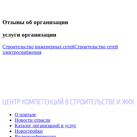
Отзывы
об организации
услуги
организации
Строительство инженерных сетей
Строительство сетей
электроснабжения
О портале
Новости отрасли
Каталог организаций и услуг
Новостройки
Видеоконференции