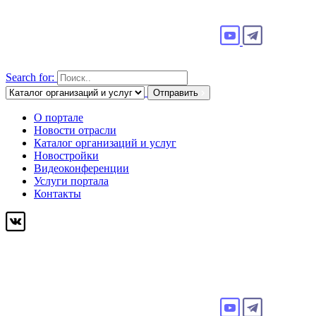
Search for:
Отправить
О портале
Новости отрасли
Каталог организаций и услуг
Новостройки
Видеоконференции
Услуги портала
Контакты