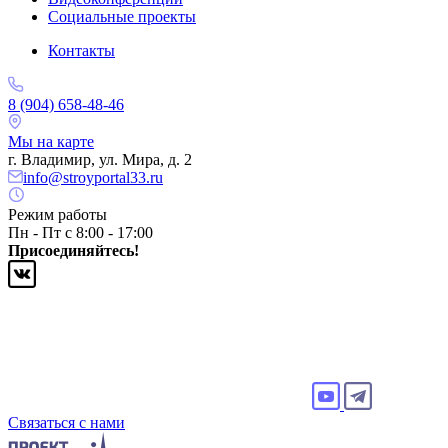
Социальные проекты
Контакты
8 (904) 658-48-46
Мы на карте
г. Владимир, ул. Мира, д. 2
info@stroyportal33.ru
Режим работы
Пн - Пт с 8:00 - 17:00
Присоединяйтесь!
Связаться с нами