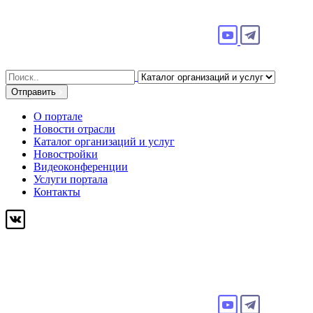
Search
for:
Отправить
О портале
Новости отрасли
Каталог организаций и услуг
Новостройки
Видеоконференции
Услуги портала
Контакты