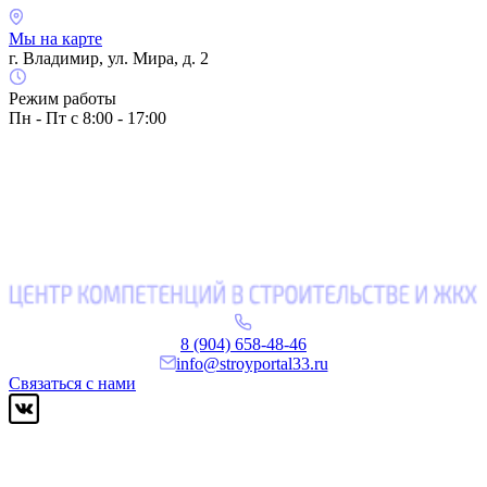
Мы на карте
г. Владимир, ул. Мира, д. 2
Режим работы
Пн - Пт с 8:00 - 17:00
8 (904) 658-48-46
info@stroyportal33.ru
Связаться с нами