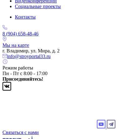
Видеоконференции
Социальные проекты
Контакты
8 (904) 658-48-46
Мы на карте
г. Владимир, ул. Мира, д. 2
info@stroyportal33.ru
Режим работы
Пн - Пт с 8:00 - 17:00
Присоединяйтесь!
Связаться с нами