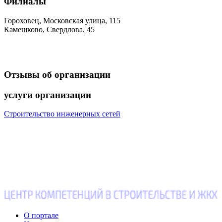
Филиалы
Гороховец, Московская улица, 115
Камешково, Свердлова, 45
Отзывы
об организации
услуги
организации
Строительство инженерных сетей
О портале