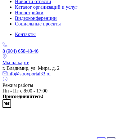
Новости отрасли
Каталог организаций и услуг
Новостройки
Видеоконференции
Социальные проекты
Контакты
8 (904) 658-48-46
Мы на карте
г. Владимир, ул. Мира, д. 2
info@stroyportal33.ru
Режим работы
Пн - Пт с 8:00 - 17:00
Присоединяйтесь!