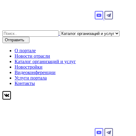
Search
for:
Отправить
О портале
Новости отрасли
Каталог организаций и услуг
Новостройки
Видеоконференции
Услуги портала
Контакты