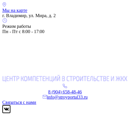
Мы на карте
г. Владимир, ул. Мира, д. 2
Режим работы
Пн - Пт с 8:00 - 17:00
8 (904) 658-48-46
info@stroyportal33.ru
Связаться с нами