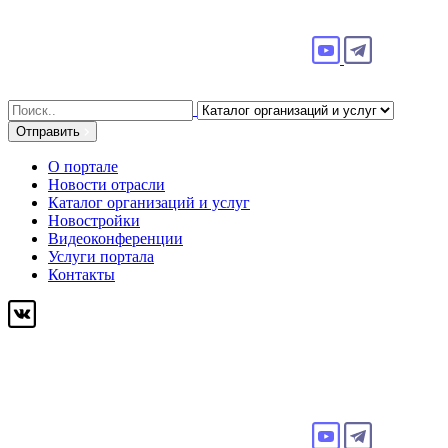
Search
for:
Отправить
О портале
Новости отрасли
Каталог организаций и услуг
Новостройки
Видеоконференции
Услуги портала
Контакты