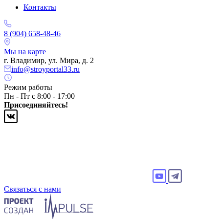
Контакты
8 (904) 658-48-46
Мы на карте
г. Владимир, ул. Мира, д. 2
info@stroyportal33.ru
Режим работы
Пн - Пт с 8:00 - 17:00
Присоединяйтесь!
Связаться с нами