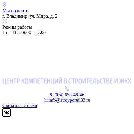
Мы на карте
г. Владимир, ул. Мира, д. 2
Режим работы
Пн - Пт с 8:00 - 17:00
8 (904) 658-48-46
info@stroyportal33.ru
Связаться с нами