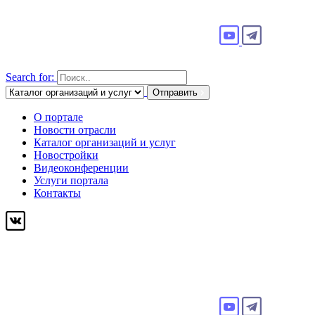
Search for:
Отправить
О портале
Новости отрасли
Каталог организаций и услуг
Новостройки
Видеоконференции
Услуги портала
Контакты