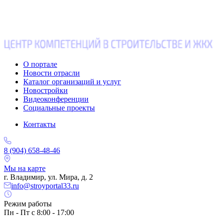
О портале
Новости отрасли
Каталог организаций и услуг
Новостройки
Видеоконференции
Социальные проекты
Контакты
8 (904) 658-48-46
Мы на карте
г. Владимир, ул. Мира, д. 2
info@stroyportal33.ru
Режим работы
Пн - Пт с 8:00 - 17:00