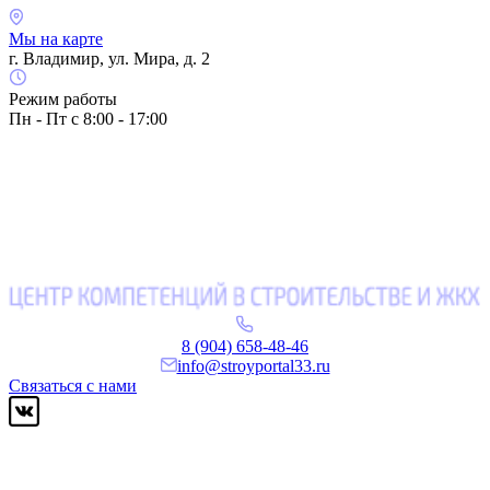
Мы на карте
г. Владимир, ул. Мира, д. 2
Режим работы
Пн - Пт с 8:00 - 17:00
8 (904) 658-48-46
info@stroyportal33.ru
Связаться с нами