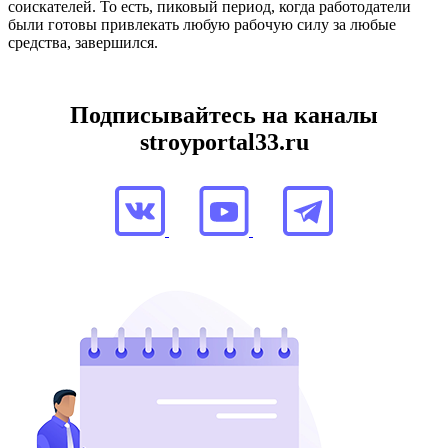
соискателей. То есть, пиковый период, когда работодатели
были готовы привлекать любую рабочую силу за любые
средства, завершился.
Подписывайтесь на каналы
stroyportal33.ru