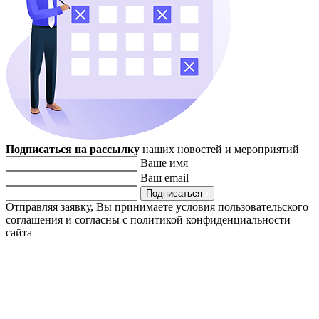
Подписаться на рассылку
наших новостей и мероприятий
Ваше имя
Ваш email
Подписаться
Отправляя заявку, Вы принимаете условия пользовательского
соглашения и согласны с политикой конфиденциальности
сайта