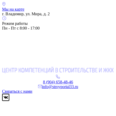
Мы на карте
г. Владимир, ул. Мира, д. 2
Режим работы
Пн - Пт с 8:00 - 17:00
8 (904) 658-48-46
info@stroyportal33.ru
Связаться с нами