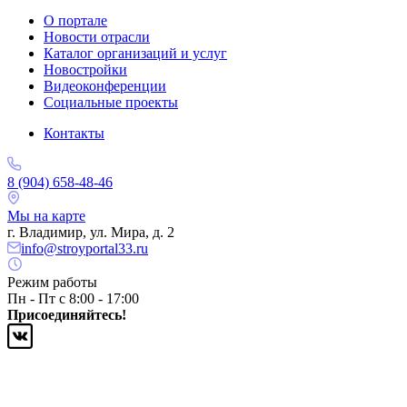
О портале
Новости отрасли
Каталог организаций и услуг
Новостройки
Видеоконференции
Социальные проекты
Контакты
8 (904) 658-48-46
Мы на карте
г. Владимир, ул. Мира, д. 2
info@stroyportal33.ru
Режим работы
Пн - Пт с 8:00 - 17:00
Присоединяйтесь!