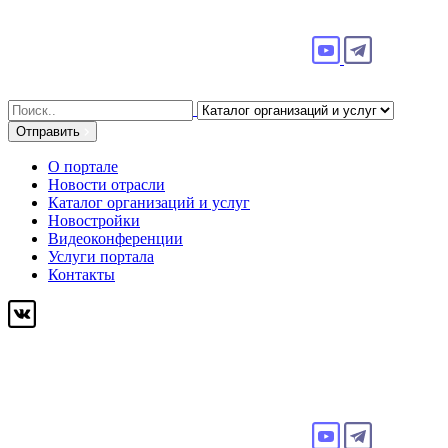
Search
for:
Отправить
О портале
Новости отрасли
Каталог организаций и услуг
Новостройки
Видеоконференции
Услуги портала
Контакты