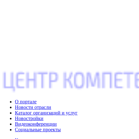
О портале
Новости отрасли
Каталог организаций и услуг
Новостройки
Видеоконференции
Социальные проекты