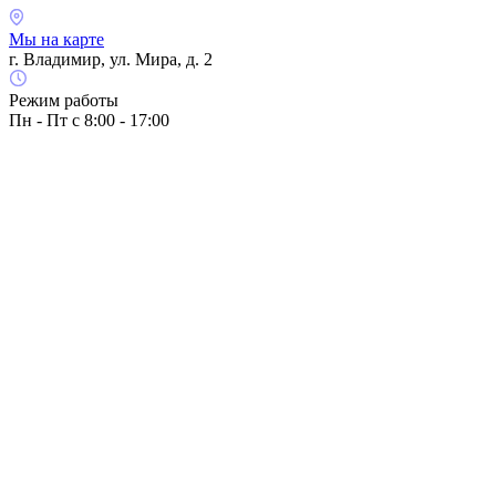
Мы на карте
г. Владимир, ул. Мира, д. 2
Режим работы
Пн - Пт с 8:00 - 17:00