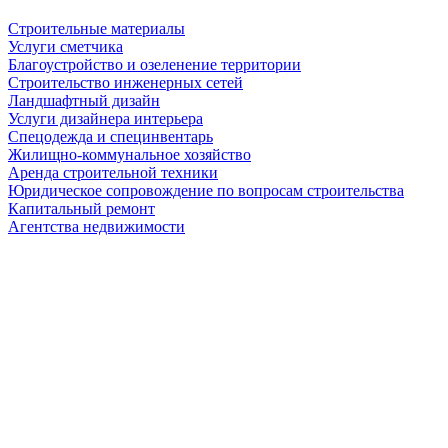
Строительные материалы
Услуги сметчика
Благоустройство и озеленение территории
Строительство инженерных сетей
Ландшафтный дизайн
Услуги дизайнера интерьера
Спецодежда и специнвентарь
Жилищно-коммунальное хозяйство
Аренда строительной техники
Юридическое сопровождение по вопросам строительства
Капитальный ремонт
Агентства недвижимости