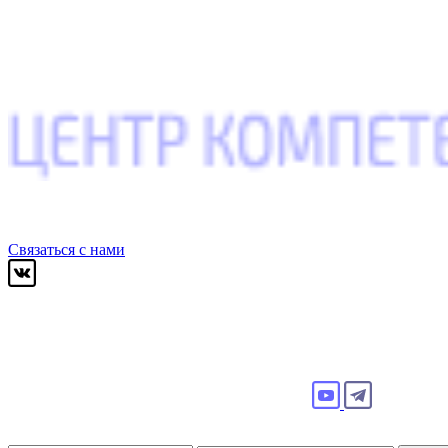
Связаться с нами