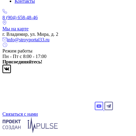
Контакты
8 (904) 658-48-46
Мы на карте
г. Владимир, ул. Мира, д. 2
info@stroyportal33.ru
Режим работы
Пн - Пт с 8:00 - 17:00
Присоединяйтесь!
Связаться с нами