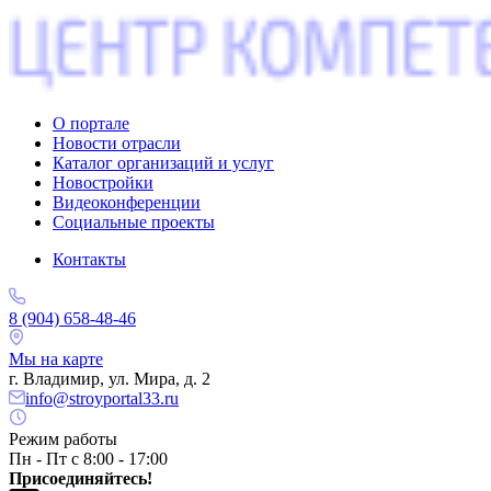
О портале
Новости отрасли
Каталог организаций и услуг
Новостройки
Видеоконференции
Социальные проекты
Контакты
8 (904) 658-48-46
Мы на карте
г. Владимир, ул. Мира, д. 2
info@stroyportal33.ru
Режим работы
Пн - Пт с 8:00 - 17:00
Присоединяйтесь!