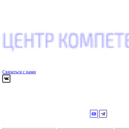
Связаться с нами