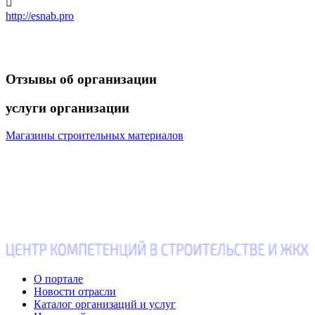

http://esnab.pro
Отзывы
об организации
услуги
организации
Магазины строительных материалов
О портале
Новости отрасли
Каталог организаций и услуг