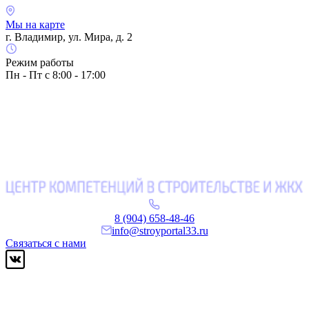
Мы на карте
г. Владимир, ул. Мира, д. 2
Режим работы
Пн - Пт с 8:00 - 17:00
8 (904) 658-48-46
info@stroyportal33.ru
Связаться с нами