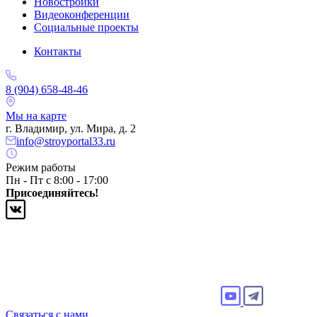
Новостройки
Видеоконференции
Социальные проекты
Контакты
8 (904) 658-48-46
Мы на карте
г. Владимир, ул. Мира, д. 2
info@stroyportal33.ru
Режим работы
Пн - Пт с 8:00 - 17:00
Присоединяйтесь!
Связаться с нами