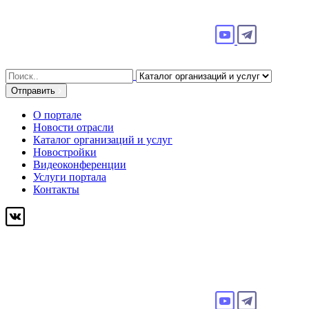
Search
for:
Отправить
О портале
Новости отрасли
Каталог организаций и услуг
Новостройки
Видеоконференции
Услуги портала
Контакты