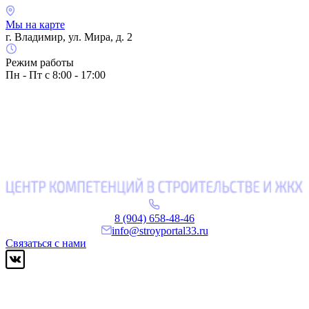
Мы на карте
г. Владимир, ул. Мира, д. 2
Режим работы
Пн - Пт с 8:00 - 17:00
8 (904) 658-48-46
info@stroyportal33.ru
Связаться с нами