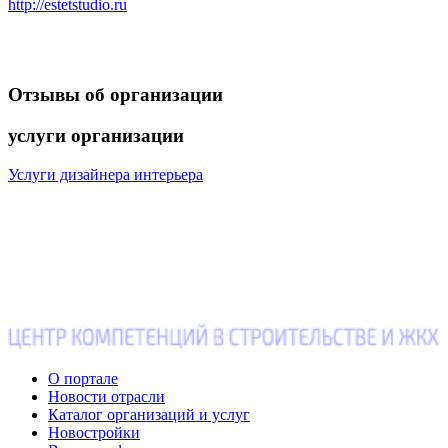
http://estetstudio.ru
Отзывы
об организации
услуги
организации
Услуги дизайнера интерьера
О портале
Новости отрасли
Каталог организаций и услуг
Новостройки