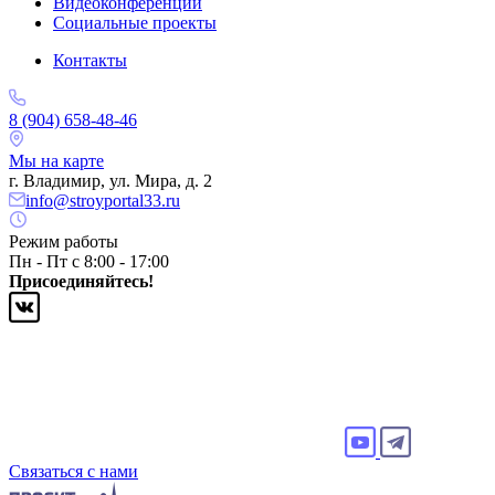
Видеоконференции
Социальные проекты
Контакты
8 (904) 658-48-46
Мы на карте
г. Владимир, ул. Мира, д. 2
info@stroyportal33.ru
Режим работы
Пн - Пт с 8:00 - 17:00
Присоединяйтесь!
Связаться с нами