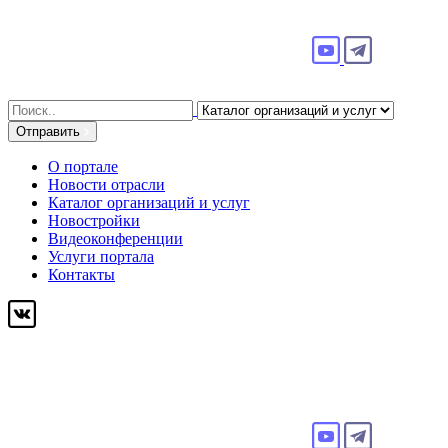
Search
for:
Отправить
О портале
Новости отрасли
Каталог организаций и услуг
Новостройки
Видеоконференции
Услуги портала
Контакты