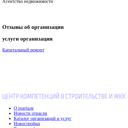
Агентство недвижимости
Отзывы
об организации
услуги
организации
Капитальный ремонт
О портале
Новости отрасли
Каталог организаций и услуг
Новостройки