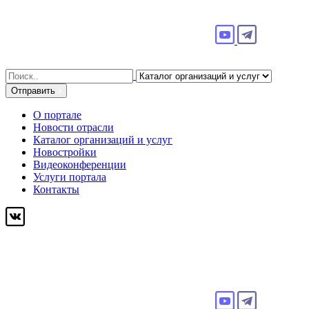
Search
for:
Отправить
О портале
Новости отрасли
Каталог организаций и услуг
Новостройки
Видеоконференции
Услуги портала
Контакты