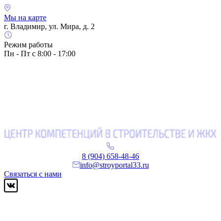
Мы на карте
г. Владимир, ул. Мира, д. 2
Режим работы
Пн - Пт с 8:00 - 17:00
8 (904) 658-48-46
info@stroyportal33.ru
Связаться с нами