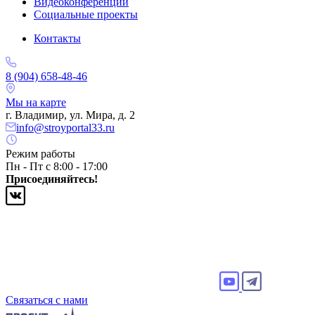
Видеоконференции
Социальные проекты
Контакты
8 (904) 658-48-46
Мы на карте
г. Владимир, ул. Мира, д. 2
info@stroyportal33.ru
Режим работы
Пн - Пт с 8:00 - 17:00
Присоединяйтесь!
Связаться с нами