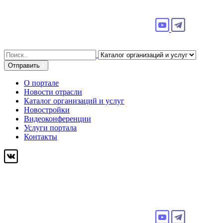
Search
for:
Отправить
О портале
Новости отрасли
Каталог организаций и услуг
Новостройки
Видеоконференции
Услуги портала
Контакты