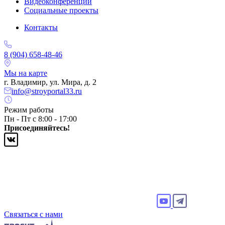
Видеоконференции
Социальные проекты
Контакты
8 (904) 658-48-46
Мы на карте
г. Владимир, ул. Мира, д. 2
info@stroyportal33.ru
Режим работы
Пн - Пт с 8:00 - 17:00
Присоединяйтесь!
Связаться с нами