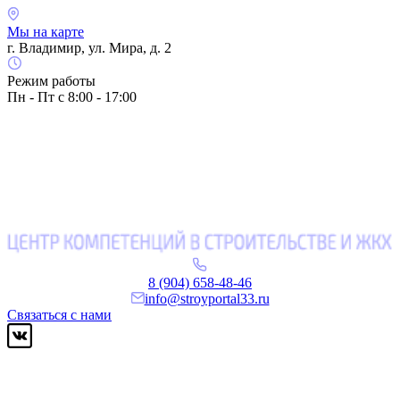
Мы на карте
г. Владимир, ул. Мира, д. 2
Режим работы
Пн - Пт с 8:00 - 17:00
8 (904) 658-48-46
info@stroyportal33.ru
Связаться с нами