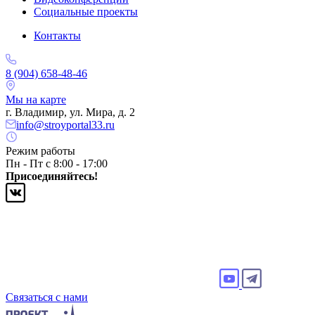
Социальные проекты
Контакты
8 (904) 658-48-46
Мы на карте
г. Владимир, ул. Мира, д. 2
info@stroyportal33.ru
Режим работы
Пн - Пт с 8:00 - 17:00
Присоединяйтесь!
Связаться с нами