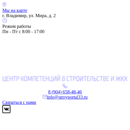
Мы на карте
г. Владимир, ул. Мира, д. 2
Режим работы
Пн - Пт с 8:00 - 17:00
8 (904) 658-48-46
info@stroyportal33.ru
Связаться с нами