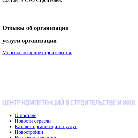
Состоит в СРО Строителей.
Отзывы
об организации
услуги
организации
Многоквартирное строительство
О портале
Новости отрасли
Каталог организаций и услуг
Новостройки
Видеоконференции