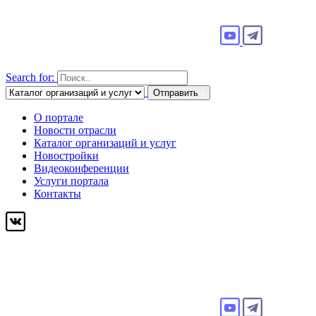
Search for:
Отправить
О портале
Новости отрасли
Каталог организаций и услуг
Новостройки
Видеоконференции
Услуги портала
Контакты