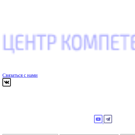
Связаться с нами