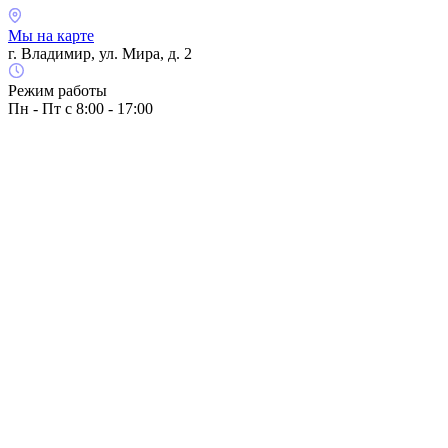
Мы на карте
г. Владимир, ул. Мира, д. 2
Режим работы
Пн - Пт с 8:00 - 17:00