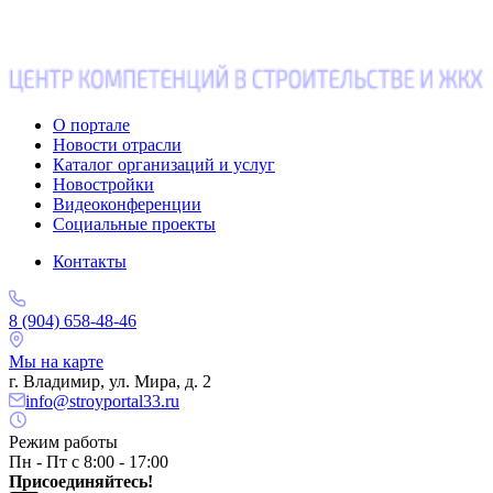
О портале
Новости отрасли
Каталог организаций и услуг
Новостройки
Видеоконференции
Социальные проекты
Контакты
8 (904) 658-48-46
Мы на карте
г. Владимир, ул. Мира, д. 2
info@stroyportal33.ru
Режим работы
Пн - Пт с 8:00 - 17:00
Присоединяйтесь!