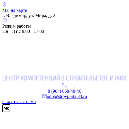
Мы на карте
г. Владимир, ул. Мира, д. 2
Режим работы
Пн - Пт с 8:00 - 17:00
8 (904) 658-48-46
info@stroyportal33.ru
Связаться с нами