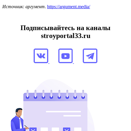
Источник: аргумент
.
https://argument.media/
Подписывайтесь на каналы
stroyportal33.ru