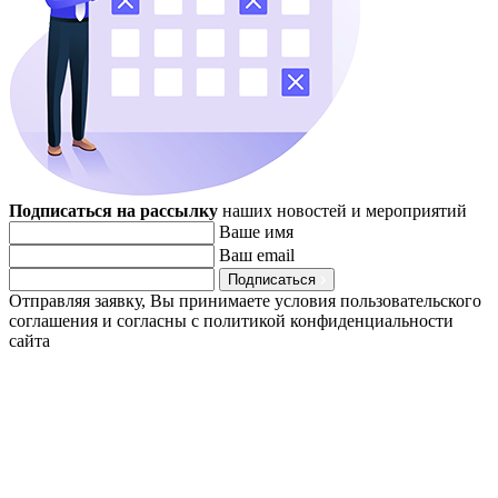
Подписаться на рассылку
наших новостей и мероприятий
Ваше имя
Ваш email
Подписаться
Отправляя заявку, Вы принимаете условия пользовательского
соглашения и согласны с политикой конфиденциальности
сайта