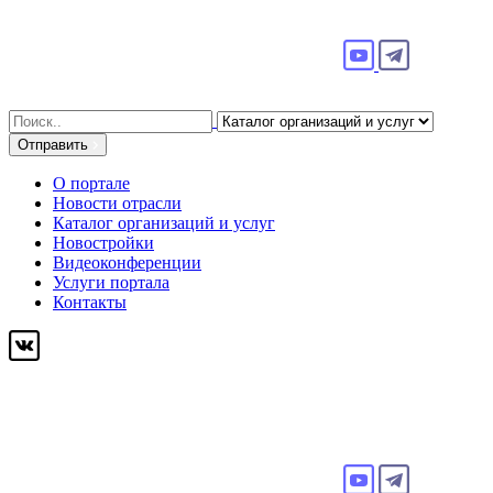
Search
for:
Отправить
О портале
Новости отрасли
Каталог организаций и услуг
Новостройки
Видеоконференции
Услуги портала
Контакты