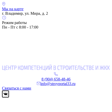
Мы на карте
г. Владимир, ул. Мира, д. 2
Режим работы
Пн - Пт с 8:00 - 17:00
8 (904) 658-48-46
info@stroyportal33.ru
Связаться с нами