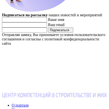
Подписаться на рассылку
наших новостей и мероприятий
Ваше имя
Ваш email
Подписаться
Отправляя заявку, Вы принимаете условия пользовательского
соглашения и согласны с политикой конфиденциальности
сайта
О портале