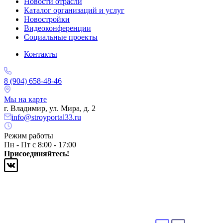
Новости отрасли
Каталог организаций и услуг
Новостройки
Видеоконференции
Социальные проекты
Контакты
8 (904) 658-48-46
Мы на карте
г. Владимир, ул. Мира, д. 2
info@stroyportal33.ru
Режим работы
Пн - Пт с 8:00 - 17:00
Присоединяйтесь!