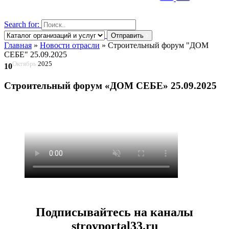
Search for:
Отправить
Главная
»
Новости отрасли
»
Строительный форум "ДОМ
СЕБЕ" 25.09.2025
Октябрь
2025
10
Строительный форум «ДОМ СЕБЕ» 25.09.2025
Подписывайтесь на каналы
stroyportal33.ru