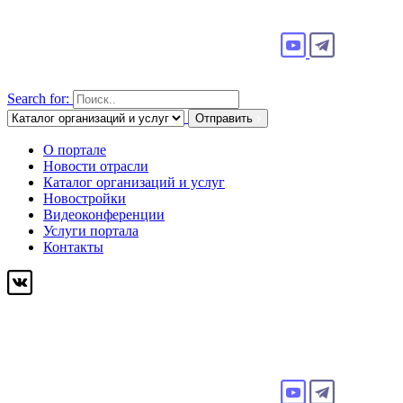
Search for:
Отправить
О портале
Новости отрасли
Каталог организаций и услуг
Новостройки
Видеоконференции
Услуги портала
Контакты