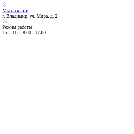
Мы на карте
г. Владимир, ул. Мира, д. 2
Режим работы
Пн - Пт с 8:00 - 17:00