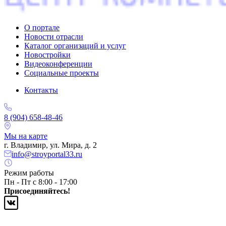
О портале
Новости отрасли
Каталог организаций и услуг
Новостройки
Видеоконференции
Социальные проекты
Контакты
8 (904) 658-48-46
Мы на карте
г. Владимир, ул. Мира, д. 2
info@stroyportal33.ru
Режим работы
Пн - Пт с 8:00 - 17:00
Присоединяйтесь!