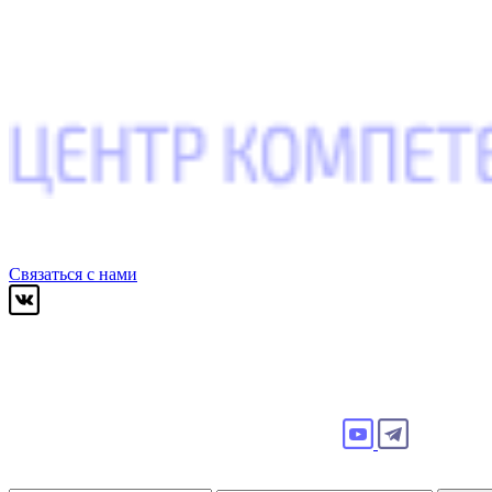
Связаться с нами