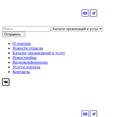
Search
for:
Отправить
О портале
Новости отрасли
Каталог организаций и услуг
Новостройки
Видеоконференции
Услуги портала
Контакты