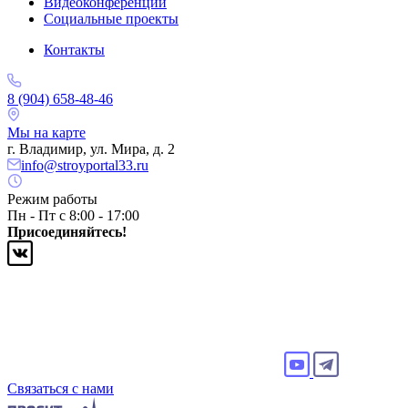
Видеоконференции
Социальные проекты
Контакты
8 (904) 658-48-46
Мы на карте
г. Владимир, ул. Мира, д. 2
info@stroyportal33.ru
Режим работы
Пн - Пт с 8:00 - 17:00
Присоединяйтесь!
Связаться с нами