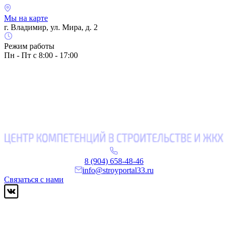
Мы на карте
г. Владимир, ул. Мира, д. 2
Режим работы
Пн - Пт с 8:00 - 17:00
8 (904) 658-48-46
info@stroyportal33.ru
Связаться с нами