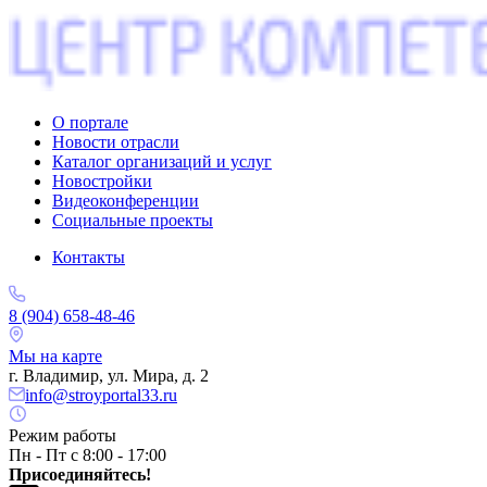
О портале
Новости отрасли
Каталог организаций и услуг
Новостройки
Видеоконференции
Социальные проекты
Контакты
8 (904) 658-48-46
Мы на карте
г. Владимир, ул. Мира, д. 2
info@stroyportal33.ru
Режим работы
Пн - Пт с 8:00 - 17:00
Присоединяйтесь!