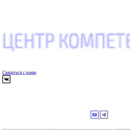
Связаться с нами