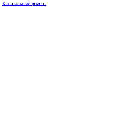
Капитальный ремонт