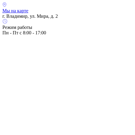
Мы на карте
г. Владимир, ул. Мира, д. 2
Режим работы
Пн - Пт с 8:00 - 17:00