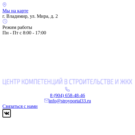
Мы на карте
г. Владимир, ул. Мира, д. 2
Режим работы
Пн - Пт с 8:00 - 17:00
8 (904) 658-48-46
info@stroyportal33.ru
Связаться с нами