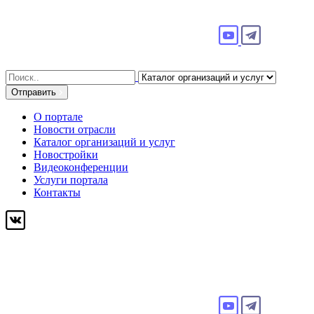
Search
for:
Отправить
О портале
Новости отрасли
Каталог организаций и услуг
Новостройки
Видеоконференции
Услуги портала
Контакты