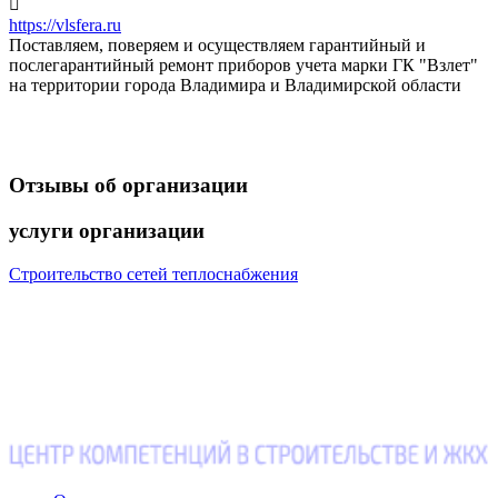

https://vlsfera.ru
Поставляем, поверяем и осуществляем гарантийный и
послегарантийный ремонт приборов учета марки ГК "Взлет"
на территории города Владимира и Владимирской области
Отзывы
об организации
услуги
организации
Строительство сетей теплоснабжения