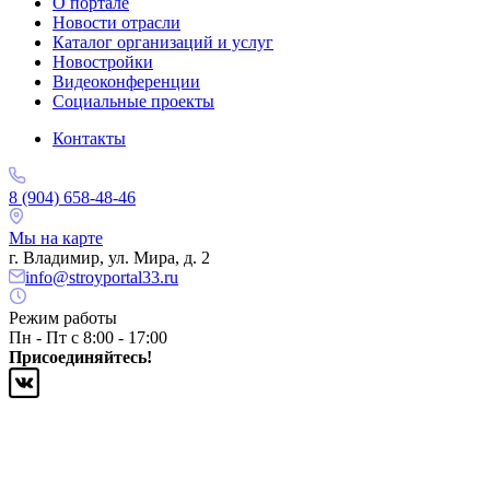
О портале
Новости отрасли
Каталог организаций и услуг
Новостройки
Видеоконференции
Социальные проекты
Контакты
8 (904) 658-48-46
Мы на карте
г. Владимир, ул. Мира, д. 2
info@stroyportal33.ru
Режим работы
Пн - Пт с 8:00 - 17:00
Присоединяйтесь!