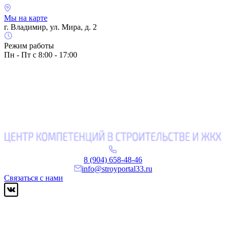
Мы на карте
г. Владимир, ул. Мира, д. 2
Режим работы
Пн - Пт с 8:00 - 17:00
8 (904) 658-48-46
info@stroyportal33.ru
Связаться с нами