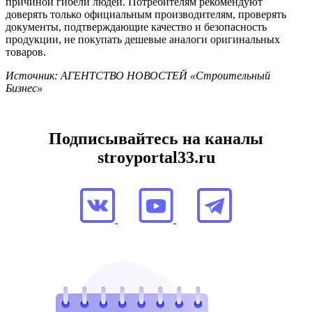
причиной гибели людей. Потребителям рекомендуют
доверять только официальным производителям, проверять
документы, подтверждающие качество и безопасность
продукции, не покупать дешевые аналоги оригинальных
товаров.
Источник: АГЕНТСТВО НОВОСТЕЙ «Строительный
Бизнес»
Подписывайтесь на каналы
stroyportal33.ru