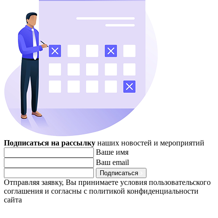
Подписаться на рассылку
наших новостей и мероприятий
Ваше имя
Ваш email
Подписаться
Отправляя заявку, Вы принимаете условия пользовательского
соглашения и согласны с политикой конфиденциальности
сайта