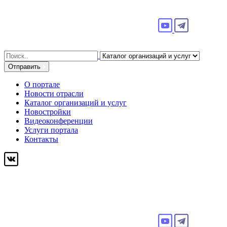
Search
for:
Отправить
О портале
Новости отрасли
Каталог организаций и услуг
Новостройки
Видеоконференции
Услуги портала
Контакты