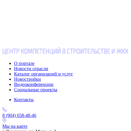
О портале
Новости отрасли
Каталог организаций и услуг
Новостройки
Видеоконференции
Социальные проекты
Контакты
8 (904) 658-48-46
Мы на карте