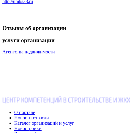
http://uniks33.ru
Отзывы
об организации
услуги
организации
Агентства недвижимости
О портале
Новости отрасли
Каталог организаций и услуг
Новостройки