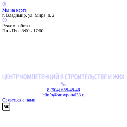
Мы на карте
г. Владимир, ул. Мира, д. 2
Режим работы
Пн - Пт с 8:00 - 17:00
8 (904) 658-48-46
info@stroyportal33.ru
Связаться с нами