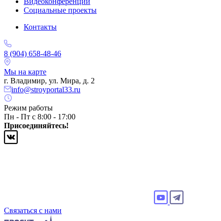
Видеоконференции
Социальные проекты
Контакты
8 (904) 658-48-46
Мы на карте
г. Владимир, ул. Мира, д. 2
info@stroyportal33.ru
Режим работы
Пн - Пт с 8:00 - 17:00
Присоединяйтесь!
Связаться с нами