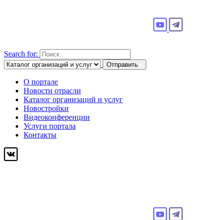
Search for:
Отправить
О портале
Новости отрасли
Каталог организаций и услуг
Новостройки
Видеоконференции
Услуги портала
Контакты