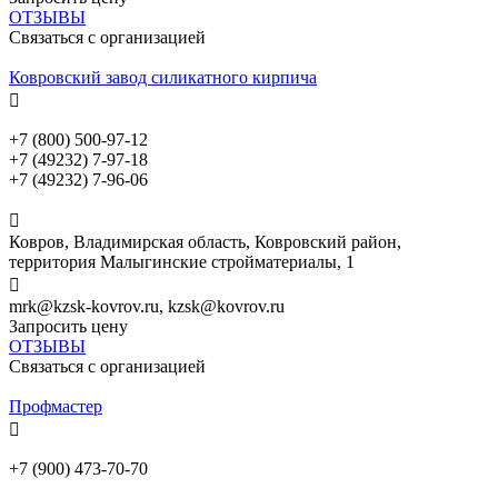
ОТЗЫВЫ
Связаться с организацией
Ковровский завод силикатного кирпича

+7 (800) 500-97-12
+7 (49232) 7-97-18
+7 (49232) 7-96-06

Ковров, Владимирская область, Ковровский район,
территория Малыгинские стройматериалы, 1

mrk@kzsk-kovrov.ru, kzsk@kovrov.ru
Запросить цену
ОТЗЫВЫ
Связаться с организацией
Профмастер

+7 (900) 473-70-70