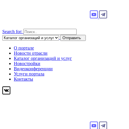
Search for:
Отправить
О портале
Новости отрасли
Каталог организаций и услуг
Новостройки
Видеоконференции
Услуги портала
Контакты