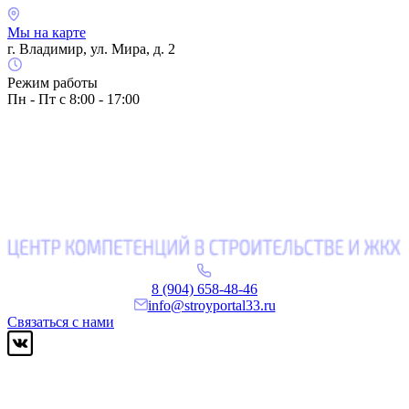
Мы на карте
г. Владимир, ул. Мира, д. 2
Режим работы
Пн - Пт с 8:00 - 17:00
8 (904) 658-48-46
info@stroyportal33.ru
Связаться с нами