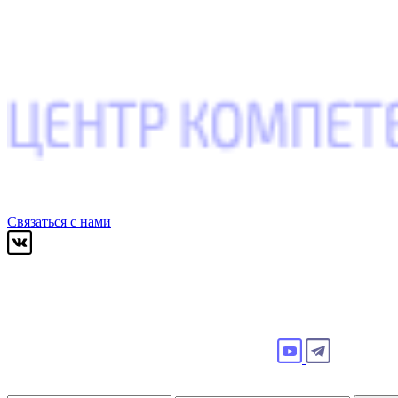
Связаться с нами