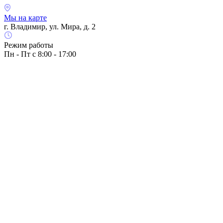
Мы на карте
г. Владимир, ул. Мира, д. 2
Режим работы
Пн - Пт с 8:00 - 17:00