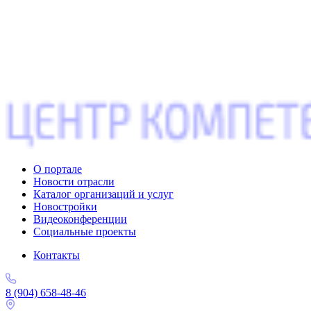
О портале
Новости отрасли
Каталог организаций и услуг
Новостройки
Видеоконференции
Социальные проекты
Контакты
8 (904) 658-48-46