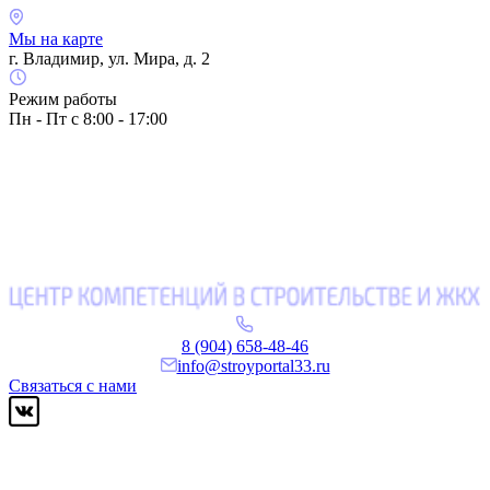
Мы на карте
г. Владимир, ул. Мира, д. 2
Режим работы
Пн - Пт с 8:00 - 17:00
8 (904) 658-48-46
info@stroyportal33.ru
Связаться с нами