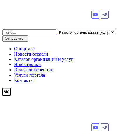
Search
for:
Отправить
О портале
Новости отрасли
Каталог организаций и услуг
Новостройки
Видеоконференции
Услуги портала
Контакты