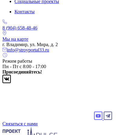
Социальные проекты
Контакты
8 (904) 658-48-46
Мы на карте
г. Владимир, ул. Мира, д. 2
info@stroyportal33.ru
Режим работы
Пн - Пт с 8:00 - 17:00
Присоединяйтесь!
Связаться с нами