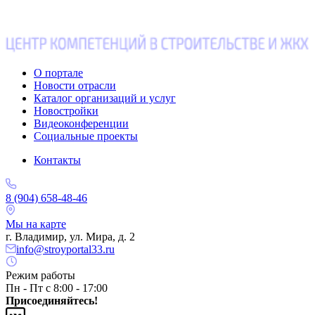
О портале
Новости отрасли
Каталог организаций и услуг
Новостройки
Видеоконференции
Социальные проекты
Контакты
8 (904) 658-48-46
Мы на карте
г. Владимир, ул. Мира, д. 2
info@stroyportal33.ru
Режим работы
Пн - Пт с 8:00 - 17:00
Присоединяйтесь!