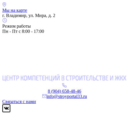
Мы на карте
г. Владимир, ул. Мира, д. 2
Режим работы
Пн - Пт с 8:00 - 17:00
8 (904) 658-48-46
info@stroyportal33.ru
Связаться с нами