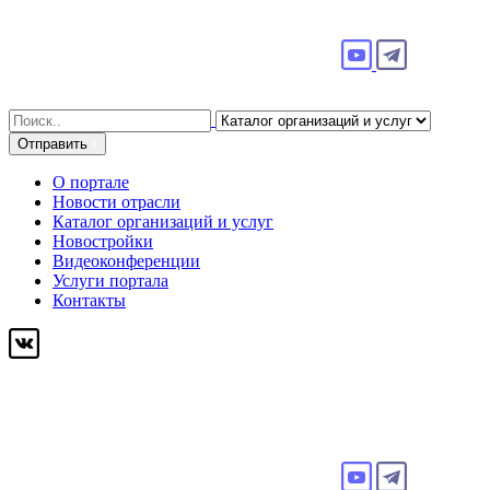
Search
for:
Отправить
О портале
Новости отрасли
Каталог организаций и услуг
Новостройки
Видеоконференции
Услуги портала
Контакты